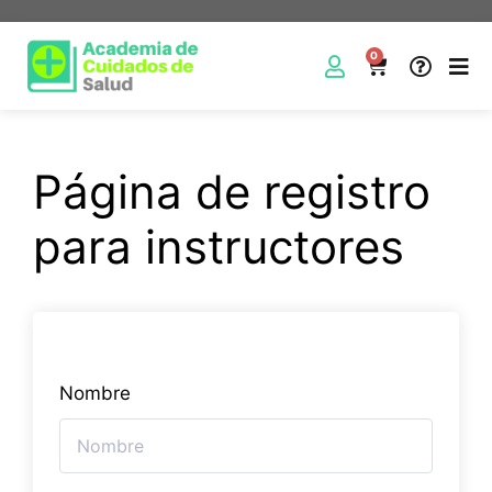
0
Página de registro
para instructores
Nombre