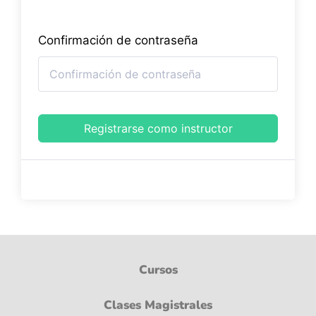
Confirmación de contraseña
Registrarse como instructor
Cursos
Clases Magistrales