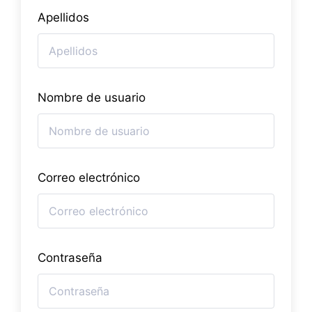
Apellidos
Nombre de usuario
Correo electrónico
Contraseña