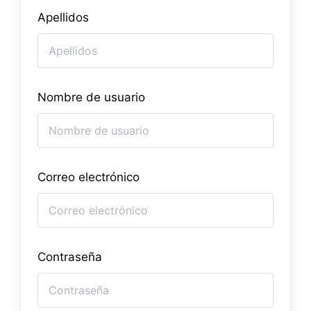
Apellidos
Nombre de usuario
Correo electrónico
Contraseña