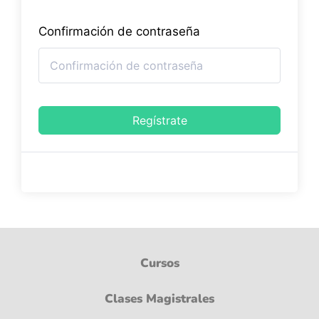
Confirmación de contraseña
Regístrate
Cursos
Clases Magistrales