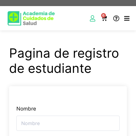
0
Pagina de registro
de estudiante
Nombre