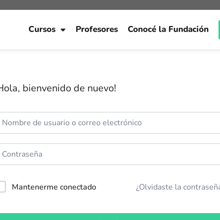
Cursos
Profesores
Conocé la Fundación
Hola, bienvenido de nuevo!
Mantenerme conectado
¿Olvidaste la contraseñ