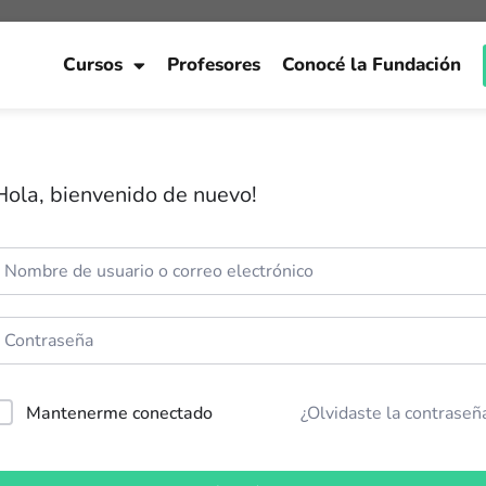
Cursos
Profesores
Conocé la Fundación
Hola, bienvenido de nuevo!
Mantenerme conectado
¿Olvidaste la contraseñ