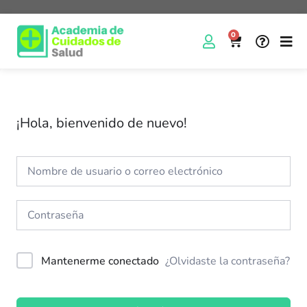
0
¡Hola, bienvenido de nuevo!
Mantenerme conectado
¿Olvidaste la contraseña?