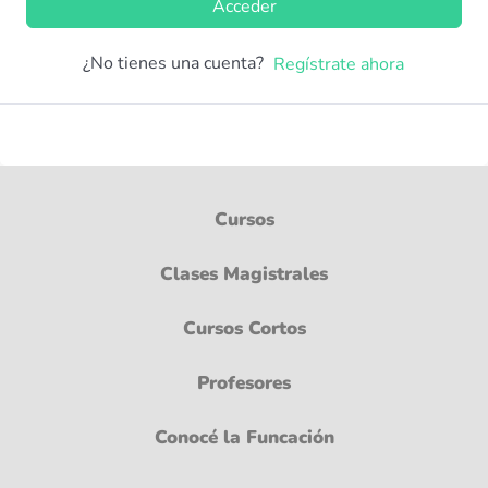
Acceder
¿No tienes una cuenta?
Regístrate ahora
Cursos
Clases Magistrales
Cursos Cortos
Profesores
Conocé la Funcación