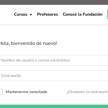
Cursos
Profesores
Conocé la Fundación
Hola, bienvenido de nuevo!
Mantenerme conectado
¿Olvidaste la contraseñ