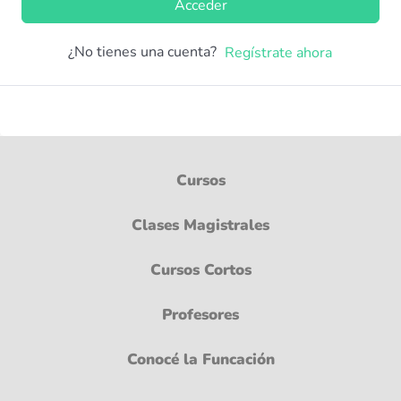
Acceder
¿No tienes una cuenta?
Regístrate ahora
Cursos
Clases Magistrales
Cursos Cortos
Profesores
Conocé la Funcación