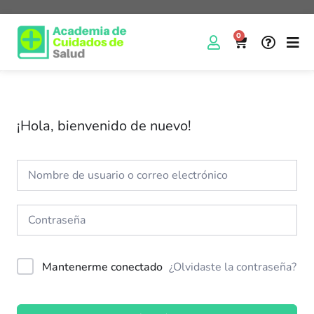
0
¡Hola, bienvenido de nuevo!
Mantenerme conectado
¿Olvidaste la contraseña?