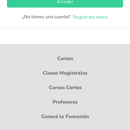
Acceder
¿No tienes una cuenta?
Regístrate ahora
Cursos
Clases Magistrales
Cursos Cortos
Profesores
Conocé la Funcación