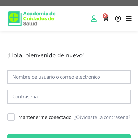
0
¡Hola, bienvenido de nuevo!
Mantenerme conectado
¿Olvidaste la contraseña?